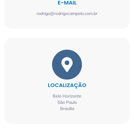
E-MAIL
rodrigo@rodrigocampelo.com.br
LOCALIZAÇÃO
Belo Horizonte
São Paulo
Brasília