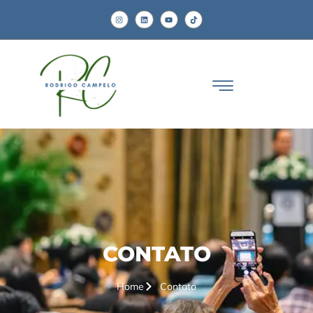
CONTATO
Home
Contato