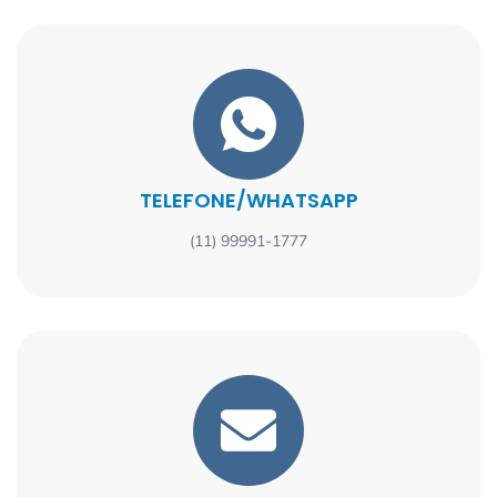
TELEFONE/WHATSAPP
(11) 99991-1777