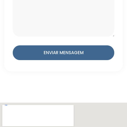
ENVIAR MENSAGEM