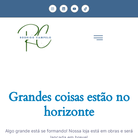
Grandes coisas estão no
horizonte
Algo grande está se formando! Nossa loja está em obras e será
lançada em breve!