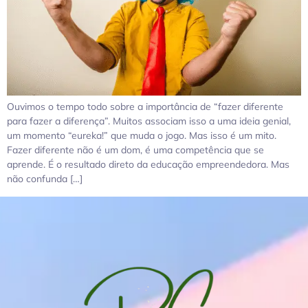
Ouvimos o tempo todo sobre a importância de “fazer diferente
para fazer a diferença”. Muitos associam isso a uma ideia genial,
um momento “eureka!” que muda o jogo. Mas isso é um mito.
Fazer diferente não é um dom, é uma competência que se
aprende. É o resultado direto da educação empreendedora. Mas
não confunda […]