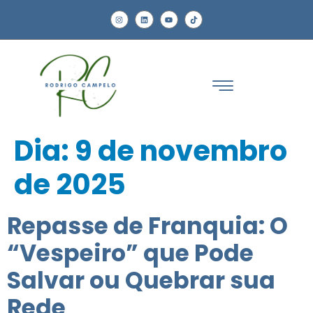
Dia:
9 de novembro
de 2025
Repasse de Franquia: O
“Vespeiro” que Pode
Salvar ou Quebrar sua
Rede