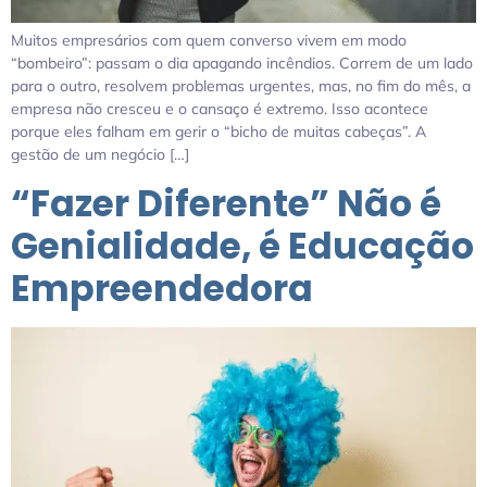
Muitos empresários com quem converso vivem em modo
“bombeiro”: passam o dia apagando incêndios. Correm de um lado
para o outro, resolvem problemas urgentes, mas, no fim do mês, a
empresa não cresceu e o cansaço é extremo. Isso acontece
porque eles falham em gerir o “bicho de muitas cabeças”. A
gestão de um negócio […]
“Fazer Diferente” Não é
Genialidade, é Educação
Empreendedora