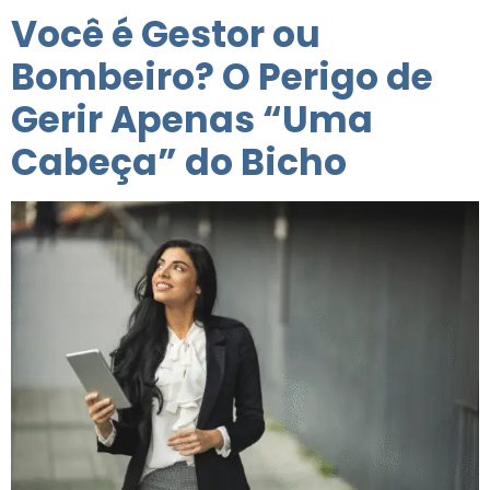
Você é Gestor ou
Bombeiro? O Perigo de
Gerir Apenas “Uma
Cabeça” do Bicho