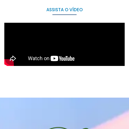
ASSISTA O VÍDEO