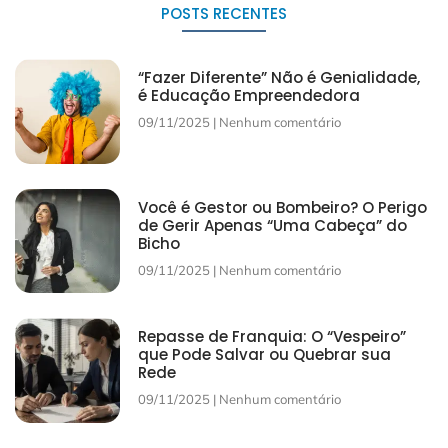
POSTS RECENTES
“Fazer Diferente” Não é Genialidade,
é Educação Empreendedora
09/11/2025
Nenhum comentário
Você é Gestor ou Bombeiro? O Perigo
de Gerir Apenas “Uma Cabeça” do
Bicho
09/11/2025
Nenhum comentário
Repasse de Franquia: O “Vespeiro”
que Pode Salvar ou Quebrar sua
Rede
09/11/2025
Nenhum comentário