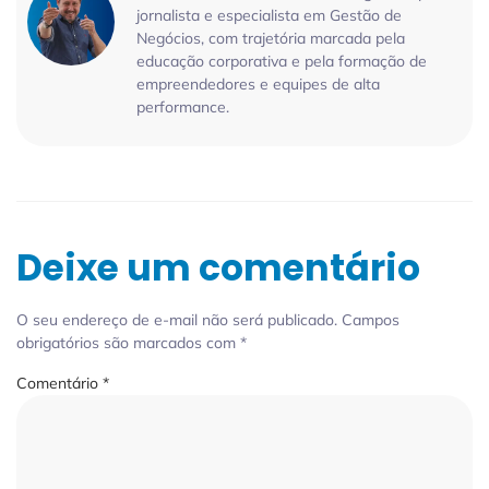
jornalista e especialista em Gestão de
Negócios, com trajetória marcada pela
educação corporativa e pela formação de
empreendedores e equipes de alta
performance.
Deixe um comentário
O seu endereço de e-mail não será publicado.
Campos
obrigatórios são marcados com
*
Comentário
*