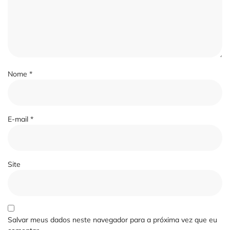
Nome
*
E-mail
*
Site
Salvar meus dados neste navegador para a próxima vez que eu