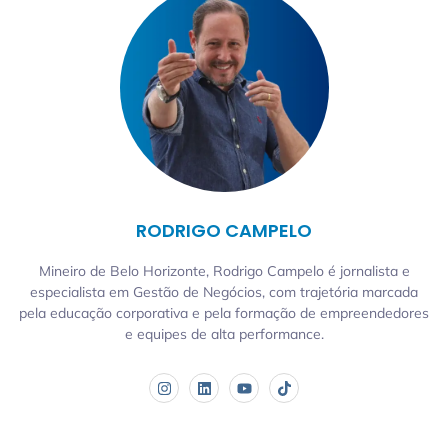
RODRIGO CAMPELO
Mineiro de Belo Horizonte, Rodrigo Campelo é jornalista e
especialista em Gestão de Negócios, com trajetória marcada
pela educação corporativa e pela formação de empreendedores
e equipes de alta performance.